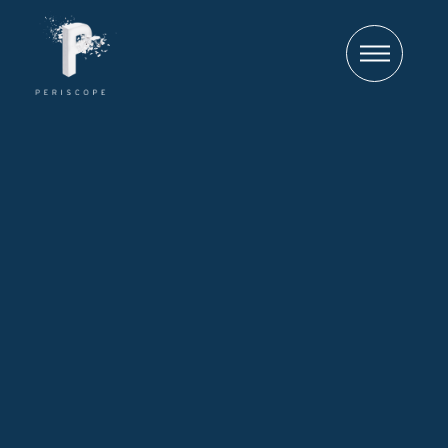
Tourneur
Producteur