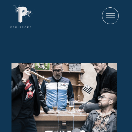
Tourneur
Producteur